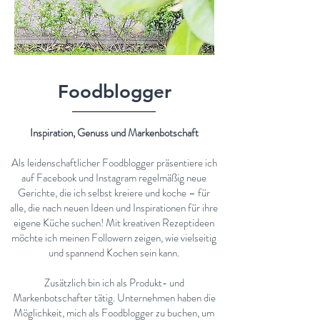
Foodblogger
Inspiration, Genuss und Markenbotschaft
Als leidenschaftlicher Foodblogger präsentiere ich
auf Facebook und Instagram regelmäßig neue
Gerichte, die ich selbst kreiere und koche – für
alle, die nach neuen Ideen und Inspirationen für ihre
eigene Küche suchen! Mit kreativen Rezeptideen
möchte ich meinen Followern zeigen, wie vielseitig
und spannend Kochen sein kann.
Zusätzlich bin ich als Produkt- und
Markenbotschafter tätig. Unternehmen haben die
Möglichkeit, mich als Foodblogger zu buchen, um