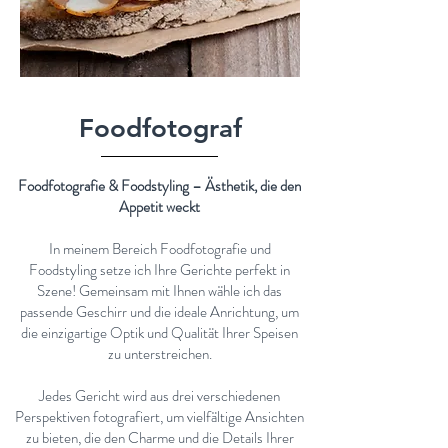
Foodfotograf
Foodfotografie & Foodstyling – Ästhetik, die den
Appetit weckt
In meinem Bereich Foodfotografie und
Foodstyling setze ich Ihre Gerichte perfekt in
Szene! Gemeinsam mit Ihnen wähle ich das
passende Geschirr und die ideale Anrichtung, um
die einzigartige Optik und Qualität Ihrer Speisen
zu unterstreichen.
Jedes Gericht wird aus drei verschiedenen
Perspektiven fotografiert, um vielfältige Ansichten
zu bieten, die den Charme und die Details Ihrer