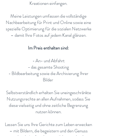
Kreationen einfangen.
Meine Leistungen umfassen die vollständige
Nachbearbeitung für Print und Online sowie eine
spezielle Optimierung für die sozialen Netzwerke
– damit Ihre Fotos auf jedem Kanal glänzen.
Im Preis enthalten sind:
- An- und Abfahrt
- das gesamte Shooting
- Bildbearbeitung sowie die Archivierung Ihrer
Bilder
Selbstverständlich erhalten Sie uneingeschränkte
Nutzungsrechte an allen Aufnahmen, sodass Sie
diese vielseitig und ohne zeitliche Begrenzung
nutzen können.
Lassen Sie uns Ihre Gerichte zum Leben erwecken
– mit Bildern, die begeistern und den Genuss